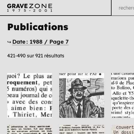
Publications
Date : 1988 / Page 7
↪
421-490 sur 921 résultats