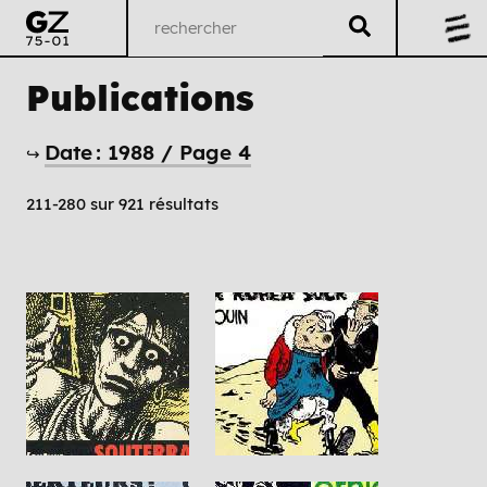
Publications
Date : 1988 / Page 4
↪
211-280 sur 921 résultats