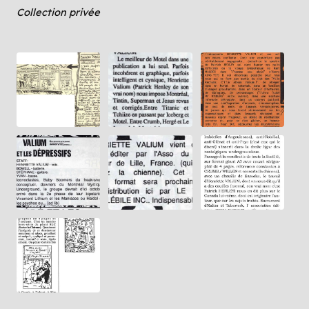
Collection privée