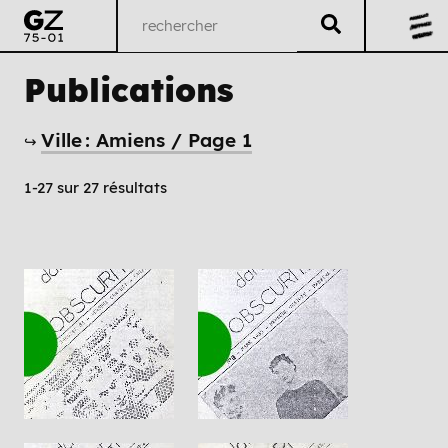
Publications
Ville : Amiens / Page 1
↪
1-27 sur 27 résultats