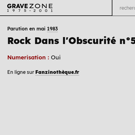
Parution en mai
1983
Rock Dans l'Obscurité n°
Numerisation :
Oui
En ligne sur
Fanzinothèque.fr