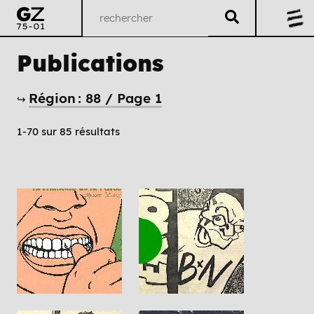
Publications
Région : 88 / Page 1
↪
1-70 sur 85 résultats