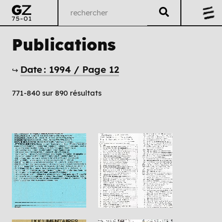
Publications
Date : 1994 / Page 12
↪
771-840 sur 890 résultats