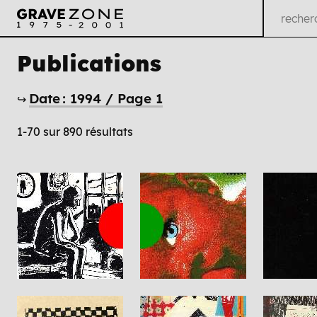
Publications
Date : 1994 / Page 1
↪
1-70 sur 890 résultats