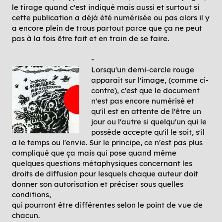
le tirage quand c'est indiqué mais aussi et surtout si
cette publication a déjà été numérisée ou pas alors il y
a encore plein de trous partout parce que ça ne peut
pas à la fois être fait et en train de se faire.
-
Lorsqu'un demi-cercle rouge
apparait sur l'image, (comme ci-
contre), c'est que le document
n'est pas encore numérisé et
qu'il est en attente de l'être un
jour ou l'autre si quelqu'un qui le
possède accepte qu'il le soit, s'il
a le temps ou l'envie. Sur le principe, ce n'est pas plus
compliqué que ça mais qui pose quand même
quelques questions métaphysiques concernant les
droits de diffusion pour lesquels chaque auteur doit
donner son autorisation et préciser sous quelles
conditions,
qui pourront être différentes selon le point de vue de
chacun.