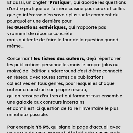
Et aussi, un onglet "
Pratique
", qui aborde les questions
d'ordre pratique de l'arrière cuisine pour ceux et celles
que ça intéresse d'en savoir plus sur le comment du
pourquoi et une dernière pour
les
Questions esthétiques,
qui n'apporte pas
vraiment de réponse concrète
mais qui tente de faire le tour de la question quand
même...
Concernant
les fiches des auteurs
, déjà répertorier
les publications personnelles mais le propre (plus ou
moins) de l'édition underground c'est d'être connecté
en réseau avec toutes sortes de publications
collectives en tous genres, pour lesquelles chaque
auteur a construit son propre réseau,
qui en recoupe d'autres et qui forment tous ensemble
une galaxie aux contours incertains
et dont il est ici question de faire l'inventaire le plus
minutieux possible.
Par exemple
Y5 P5
, qui signe la page d'accueil avec