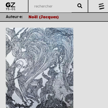
Auteur·e:
Noël (Jacques)