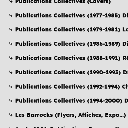
⤷ Publications Collectives (Covers)
⤷ Publications Collectives (1977-1985) D
⤷ Publications Collectives (1979-1981) 
⤷ Publications Collectives (1986-1989) D
⤷ Publications Collectives (1988-1991) 
⤷ Publications Collectives (1990-1993) D
⤷ Publications Collectives (1992-1994) 
⤷ Publications Collectives (1994-2000) D
⤷ Les Barrocks (Flyers, Affiches, Expo...