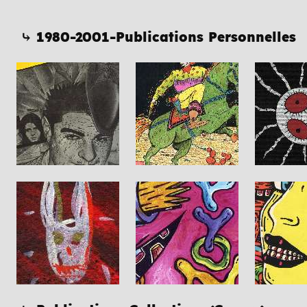
⤷ 1980-2001-Publications Personnelles