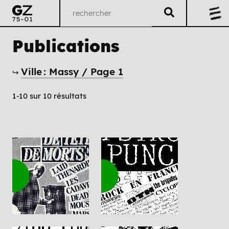
Publications
Ville : Massy / Page 1
↪
1-10 sur 10 résultats