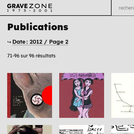
Publications
Date : 2012 / Page 2
↪
71-96 sur 96 résultats