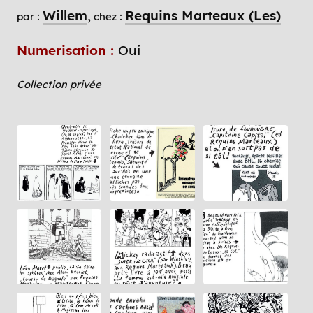
Willem
Requins Marteaux (Les)
par :
chez :
Numerisation :
Oui
Collection privée