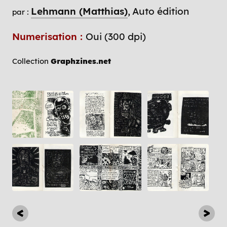
Lehmann (Matthias)
Auto édition
par :
Numerisation :
Oui (300 dpi)
Collection
Graphzines.net