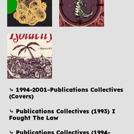
⤷ 1994-2001-Publications Collectives
(Covers)
⤷ Publications Collectives (1993) I
Fought The Law
⤷ Publications Collectives (1994-