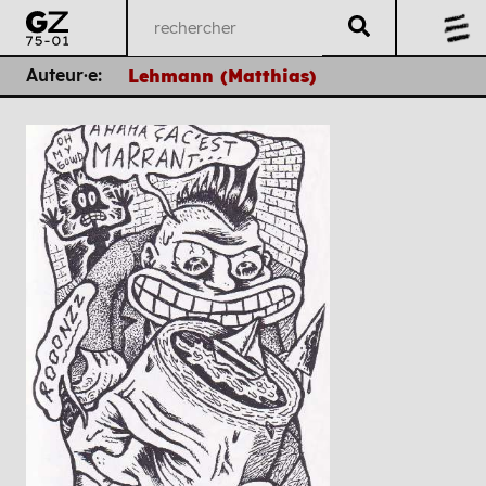
Auteur·e:
Lehmann (Matthias)