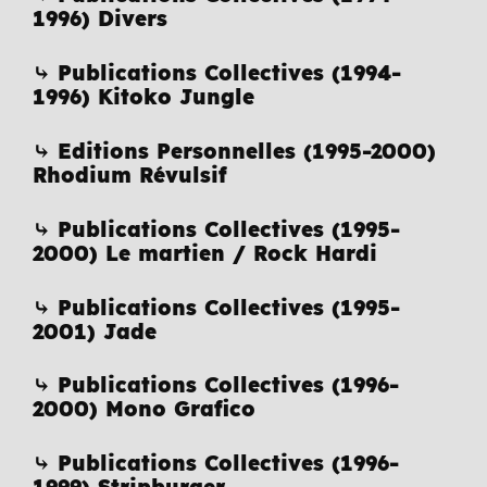
1996) Divers
⤷ Publications Collectives (1994-
1996) Kitoko Jungle
⤷ Editions Personnelles (1995-2000)
Rhodium Révulsif
⤷ Publications Collectives (1995-
2000) Le martien / Rock Hardi
⤷ Publications Collectives (1995-
2001) Jade
⤷ Publications Collectives (1996-
2000) Mono Grafico
⤷ Publications Collectives (1996-