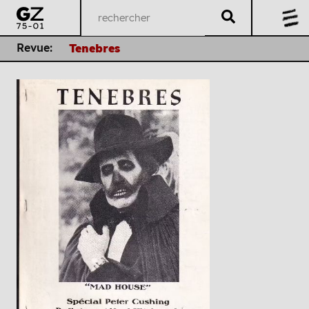
Revue:
Tenebres