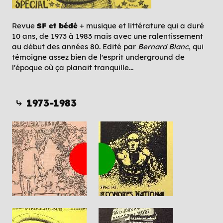
Revue
SF et bédé
+ musique et littérature qui a duré
10 ans, de 1973 à 1983 mais avec une ralentissement
au début des années 80. Edité par
Bernard Blanc
, qui
témoigne assez bien de l'esprit underground de
l'époque où ça planait tranquille...
⤷ 1973-1983