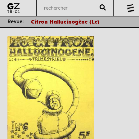
Revue:
Citron Hallucinogène (Le)