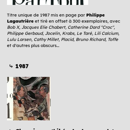
Titre unique de 1987 mis en page par
Philippe
Lagautrière
et tiré en offset à 300 exemplaires, avec
Bob X, Jacques Elie Chabert, Catherine Dard "Croc",
Philippe Gerbaud, Jocelin, Krabs, Le Taré, Lili Calcium,
Lulu Larsen, Cathy Millet, Placid, Bruno Richard, Toffe
et d'autres plus obscurs...
⤷ 1987