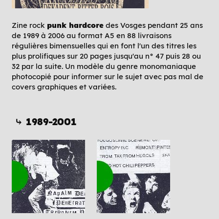
Zine rock
punk hardcore
des Vosges pendant 25 ans
de 1989 à 2006 au format A5 en 88 livraisons
régulières bimensuelles qui en font l'un des titres les
plus prolifiques sur 20 pages jusqu'au n° 47 puis 28 ou
32 par la suite. Un modèle du genre monomaniaque
photocopié pour informer sur le sujet avec pas mal de
covers graphiques et variées.
⤷ 1989-2001