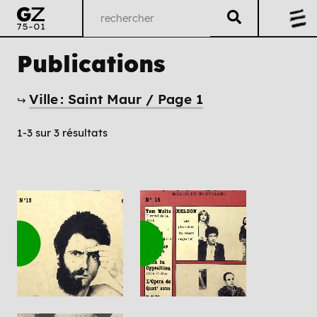
Publications
Ville : Saint Maur / Page 1
↪
1-3 sur 3 résultats