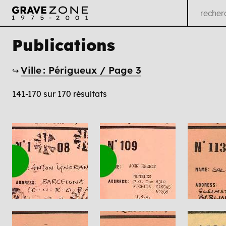
Publications
Ville : Périgueux / Page 3
↪
141-170 sur 170 résultats