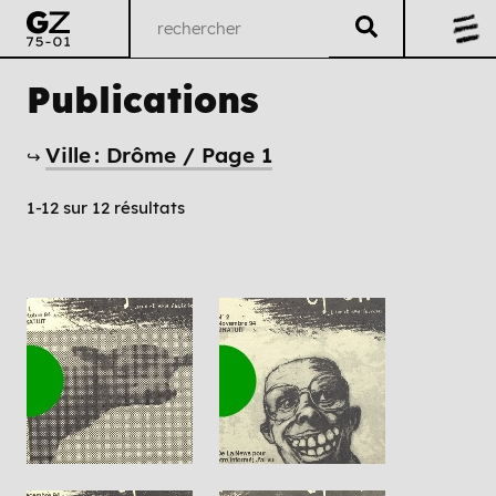
Publications
Ville : Drôme / Page 1
↪
1-12 sur 12 résultats