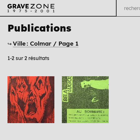
Publications
Ville : Colmar / Page 1
↪
1-2 sur 2 résultats