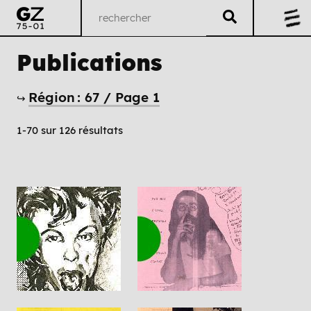
Publications
Région : 67 / Page 1
↪
1-70 sur 126 résultats