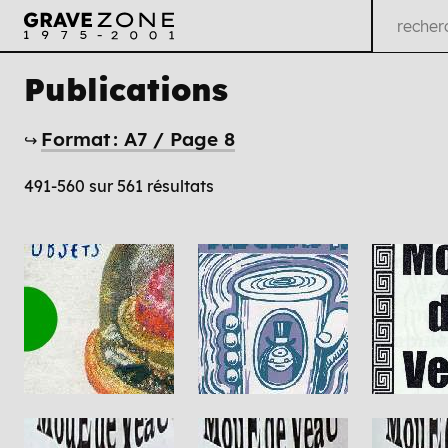
Publications
Format : A7 / Page 8
↪
491-560 sur 561 résultats