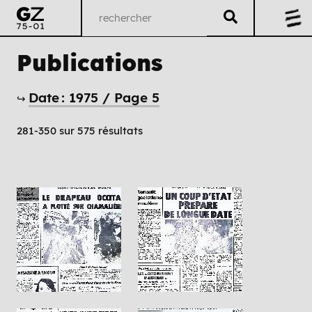
Publications
Date : 1975 / Page 5
↪
281-350 sur 575 résultats