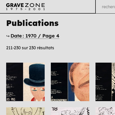
Publications
Date : 1970 / Page 4
↪
211-230 sur 230 résultats