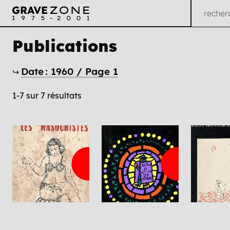
Publications
Date : 1960 / Page 1
↪
1-7 sur 7 résultats