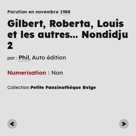
Parution en novembre
1988
Gilbert, Roberta, Louis
et les autres... Nondidju
2
Phil
Auto édition
par :
Numerisation :
Non
Collection
Petite Fanzinothèque Belge