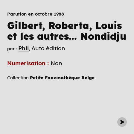
Parution en octobre
1988
Gilbert, Roberta, Louis
et les autres... Nondidju
Phil
Auto édition
par :
Numerisation :
Non
Collection
Petite Fanzinothèque Belge