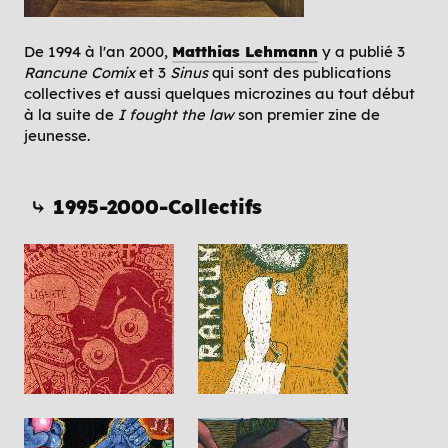
De 1994 à l'an 2000,
Matthias Lehmann
y a publié 3
Rancune Comix
et 3
Sinus
qui sont des publications
collectives et aussi quelques microzines au tout début
à la suite de
I fought the law
son premier zine de
jeunesse.
⤷ 1995-2000-Collectifs