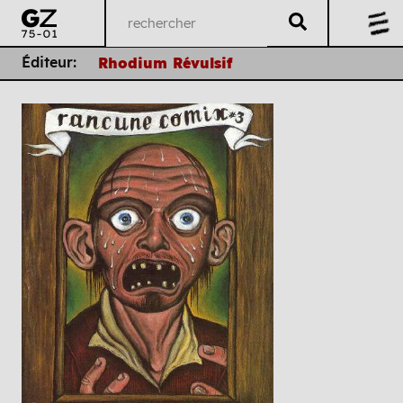
Éditeur:
Rhodium Révulsif