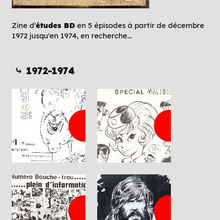
Zine d'
études BD
en 5 épisodes à partir de décembre
1972 jusqu'en 1974, en recherche...
⤷ 1972-1974