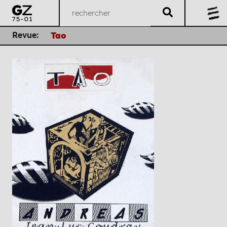
Revue:
Tao