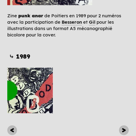
Zine
punk anar
de Poitiers en 1989 pour 2 numéros
avec la participation de
Besseron
et
Gil
pour les
illustrations dans un format A5 mécanographié
bicolore pour la cover.
⤷ 1989