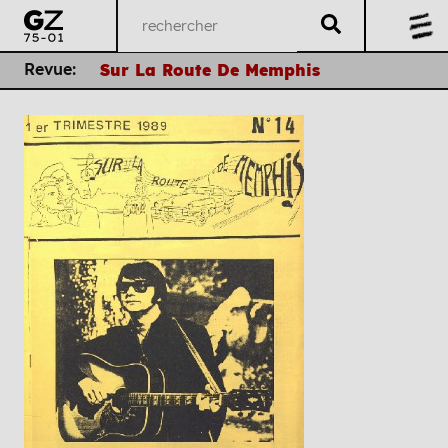
Revue:
Sur La Route De Memphis