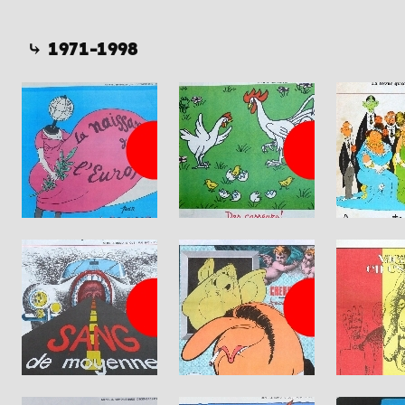
⤷ 1971-1998