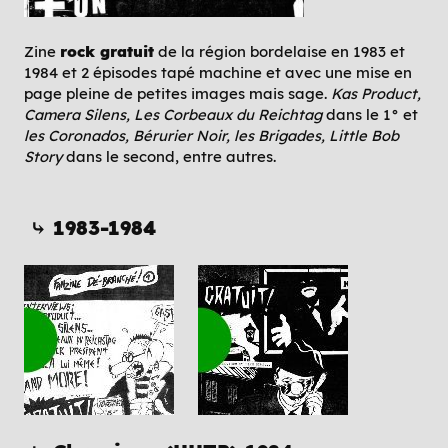
Zine
rock gratuit
de la région bordelaise en 1983 et
1984 et 2 épisodes tapé machine et avec une mise en
page pleine de petites images mais sage.
Kas Product,
Camera Silens, Les Corbeaux du Reichtag
dans le 1° et
les Coronados, Bérurier Noir, les Brigades, Little Bob
Story
dans le second, entre autres.
⤷ 1983-1984