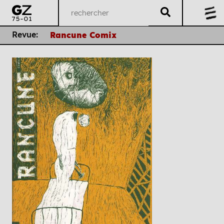
Revue:
Rancune Comix