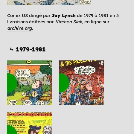
Comix US dirigé par
Jay Lynch
de 1979 à 1981 en 3
livraisons éditées par
Kitchen Sink
, en ligne sur
archive.org.
⤷ 1979-1981