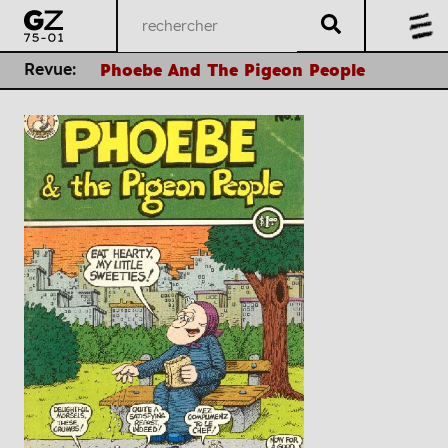
Revue:
Phoebe And The Pigeon People