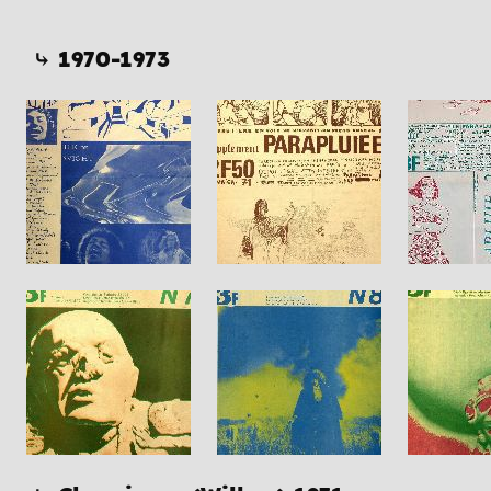
⤷ 1970-1973