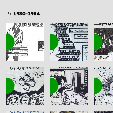
⤷ 1980-1984