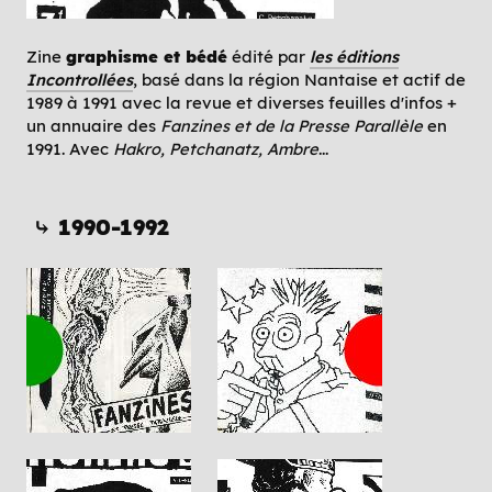
Zine
graphisme et bédé
édité par
les éditions
Incontrollées
, basé dans la région Nantaise et actif de
1989 à 1991 avec la revue et diverses feuilles d'infos +
un annuaire des
Fanzines et de la Presse Parallèle
en
1991. Avec
Hakro, Petchanatz, Ambre
...
⤷ 1990-1992