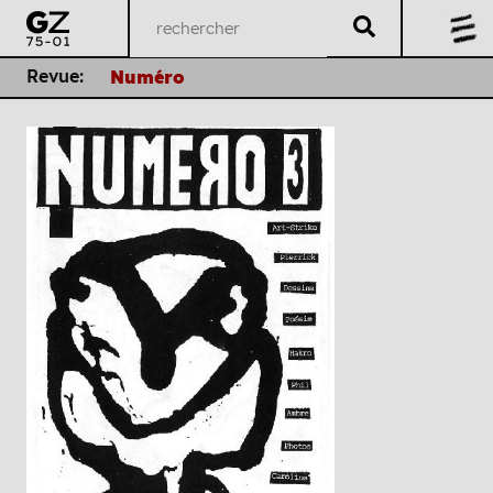
Revue:
Numéro