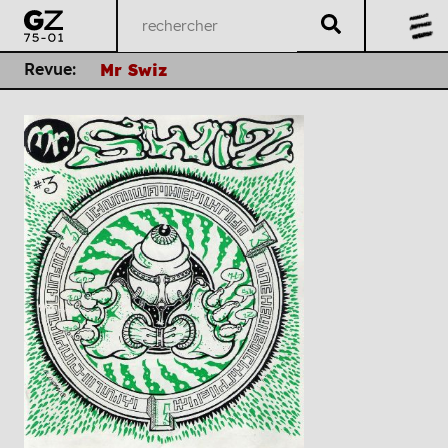
Revue:
Mr Swiz