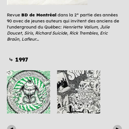
Revue
BD de Montréal
dans la 2° partie des années
90 avec de jeunes auteurs qui invitent des anciens de
l'underground du Québec:
Henriette Valium, Julie
Doucet, Siris, Richard Suicide, Rick Trembles, Eric
Braün, Lafleur
...
⤷ 1997