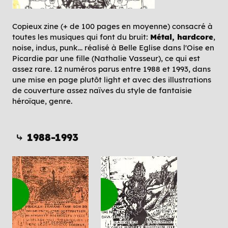
Copieux zine (+ de 100 pages en moyenne) consacré à
toutes les musiques qui font du bruit:
Métal, hardcore
,
noise, indus, punk... réalisé à Belle Eglise dans l'Oise en
Picardie par une fille (Nathalie Vasseur), ce qui est
assez rare. 12 numéros parus entre 1988 et 1993, dans
une mise en page plutôt light et avec des illustrations
de couverture assez naïves du style de fantaisie
héroïque, genre.
⤷ 1988-1993