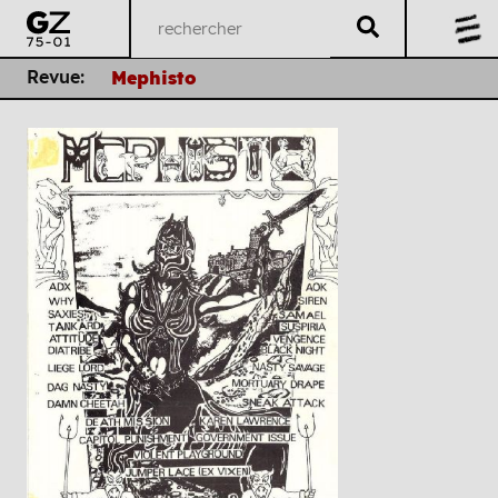
Revue:
Mephisto