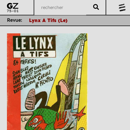
Revue:
Lynx A Tifs (Le)