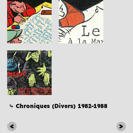
⤷ Chroniques (Divers) 1982-1988