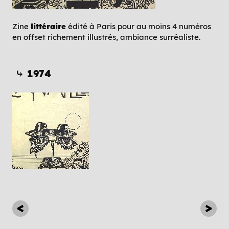
Zine
littéraire
édité à Paris pour au moins 4 numéros
en offset richement illustrés, ambiance surréaliste.
⤷ 1974