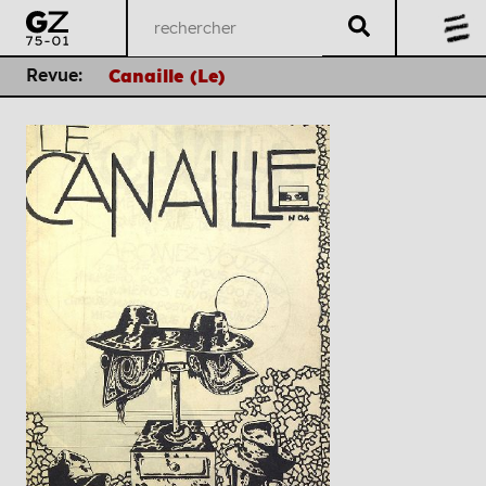
Revue:
Canaille (Le)