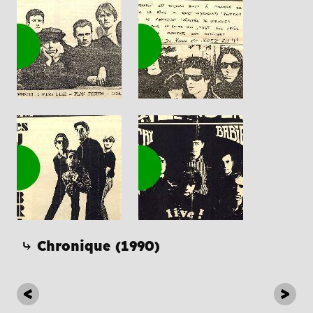
⤷ Chronique (1990)