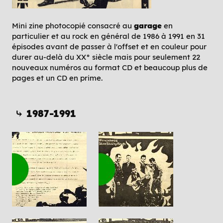
Mini zine photocopié consacré au
garage
en
particulier et au rock en général de 1986 à 1991 en 31
épisodes avant de passer à l'offset et en couleur pour
durer au-delà du XX° siècle mais pour seulement 22
nouveaux numéros au format CD et beaucoup plus de
pages et un CD en prime.
⤷ 1987-1991