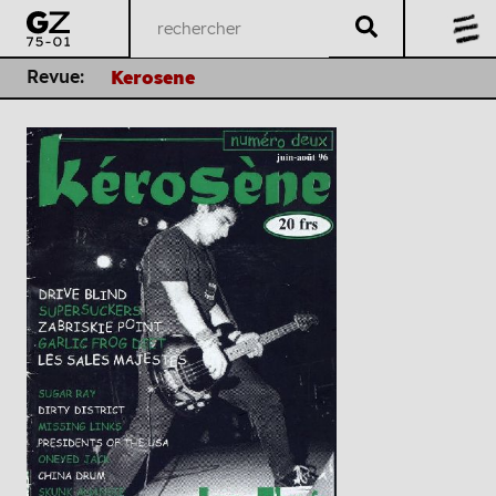
Revue:
Kerosene