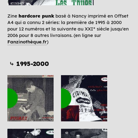
Zine
hardcore punk
basé à Nancy imprimé en Offset
A4 qui a connu 2 séries: la première de 1995 à 2000
pour 12 numéros et la suivante au XXI° siècle jusqu'en
2006 pour 8 autres livraisons. (en ligne sur
Fanzinothèque.fr
)
⤷ 1995-2000