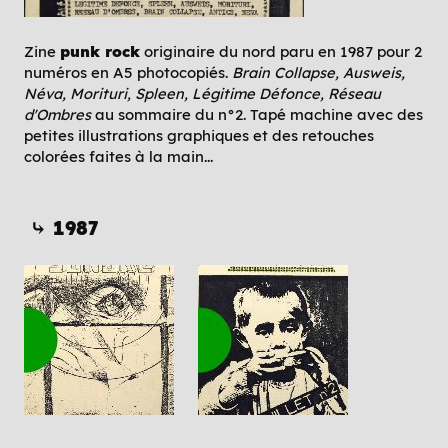
Zine
punk rock
originaire du nord paru en 1987 pour 2
numéros en A5 photocopiés.
Brain Collapse, Ausweis,
Néva, Morituri, Spleen, Légitime Défonce, Réseau
d'Ombres
au sommaire du n°2. Tapé machine avec des
petites illustrations graphiques et des retouches
colorées faites à la main...
⤷ 1987